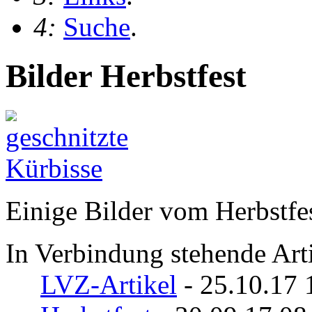
4:
Suche
.
Bilder Herbstfest
Einige Bilder vom Herbstfes
In Verbindung stehende Arti
LVZ-Artikel
- 25.10.17 