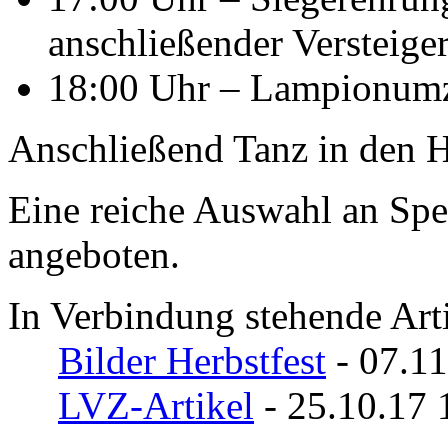
anschließender Versteige
18:00 Uhr – Lampionum
Anschließend Tanz in den H
Eine reiche Auswahl an Spe
angeboten.
In Verbindung stehende Arti
Bilder Herbstfest
- 07.11
LVZ-Artikel
- 25.10.17 