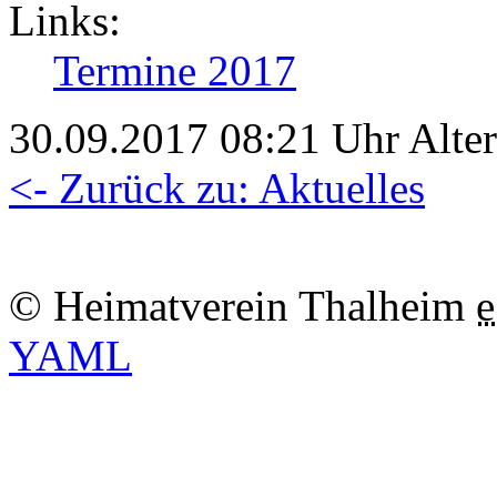
Links:
Termine 2017
30.09.2017 08:21 Uhr Alter:
<- Zurück zu: Aktuelles
© Heimatverein Thalheim
e
YAML