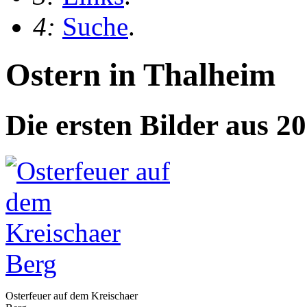
4:
Suche
.
Ostern in Thalheim
Die ersten Bilder aus 20
Osterfeuer auf dem Kreischaer