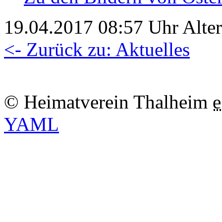
19.04.2017 08:57 Uhr Alter:
<- Zurück zu: Aktuelles
© Heimatverein Thalheim
e
YAML