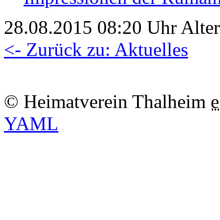
28.08.2015 08:20 Uhr Alter:
<- Zurück zu: Aktuelles
© Heimatverein Thalheim
e
YAML