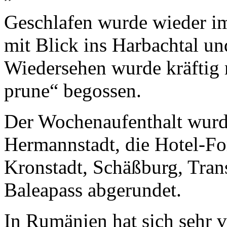
Geschlafen wurde wieder i
mit Blick ins Harbachtal u
Wiedersehen wurde kräftig
prune“ begossen.
Der Wochenaufenthalt wurd
Hermannstadt, die Hotel-Fo
Kronstadt, Schäßburg, Tran
Baleapass abgerundet.
In Rumänien hat sich sehr v