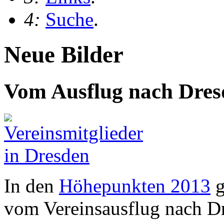
4:
Suche
.
Neue Bilder
Vom Ausflug nach Dres
In den
Höhepunkten 2013
g
vom Vereinsausflug nach D