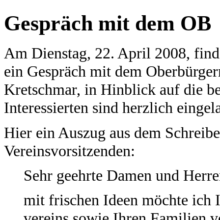
Gespräch mit dem OB
Am Dienstag, 22. April 2008, fin
ein Gespräch mit dem Oberbürger
Kretschmar, in Hinblick auf die be
Interessierten sind herzlich einge
Hier ein Auszug aus dem Schreibe
Vereinsvorsitzenden:
Sehr geehrte Damen und Herre
mit frischen Ideen möchte ich 
vereins sowie Ihren Familien 