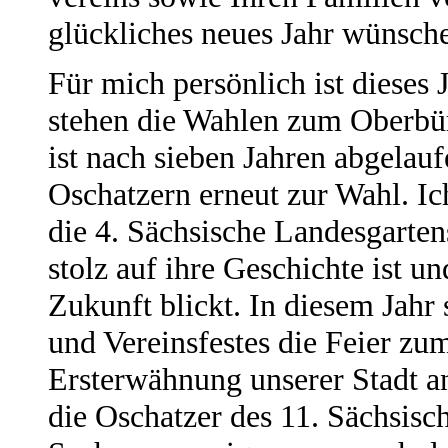
glückliches neues Jahr wünsch
Für mich persönlich ist dieses 
stehen die Wahlen zum Oberbür
ist nach sieben Jahren abgelauf
Oschatzern erneut zur Wahl. Ic
die 4. Sächsische Landesgarten
stolz auf ihre Geschichte ist un
Zukunft blickt. In diesem Jahr
und Vereinsfestes die Feier zu
Ersterwähnung unserer Stadt an
die Oschatzer des 11. Sächsisc