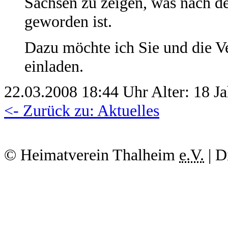
Sachsen zu zeigen, was nach d
geworden ist.
Dazu möchte ich Sie und die Ve
einladen.
22.03.2008 18:44 Uhr Alter: 18 Ja
<- Zurück zu: Aktuelles
© Heimatverein Thalheim
e.V.
| D