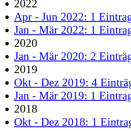
2022
Apr - Jun 2022: 1 Eintra
Jan - Mär 2022: 1 Eintra
2020
Jan - Mär 2020: 2 Einträ
2019
Okt - Dez 2019: 4 Einträ
Jan - Mär 2019: 1 Eintra
2018
Okt - Dez 2018: 1 Eintra