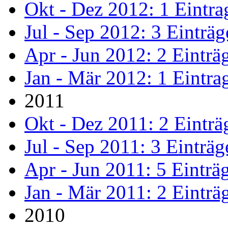
Okt - Dez 2012: 1 Eintra
Jul - Sep 2012: 3 Einträg
Apr - Jun 2012: 2 Einträ
Jan - Mär 2012: 1 Eintra
2011
Okt - Dez 2011: 2 Einträ
Jul - Sep 2011: 3 Einträg
Apr - Jun 2011: 5 Einträ
Jan - Mär 2011: 2 Einträ
2010