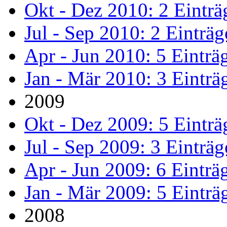
Okt - Dez 2010: 2 Einträ
Jul - Sep 2010: 2 Einträg
Apr - Jun 2010: 5 Einträ
Jan - Mär 2010: 3 Einträ
2009
Okt - Dez 2009: 5 Einträ
Jul - Sep 2009: 3 Einträg
Apr - Jun 2009: 6 Einträ
Jan - Mär 2009: 5 Einträ
2008