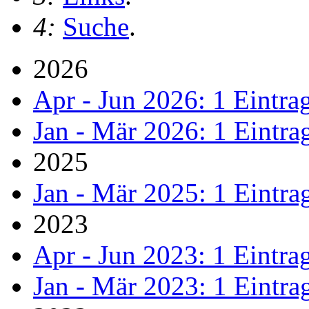
4:
Suche
.
2026
Apr - Jun 2026: 1 Eintra
Jan - Mär 2026: 1 Eintra
2025
Jan - Mär 2025: 1 Eintra
2023
Apr - Jun 2023: 1 Eintra
Jan - Mär 2023: 1 Eintra