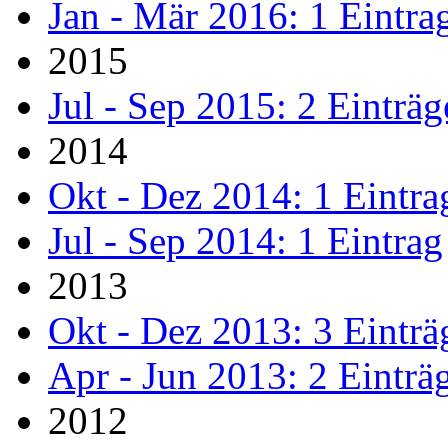
Jan - Mär 2016: 1 Eintra
2015
Jul - Sep 2015: 2 Einträg
2014
Okt - Dez 2014: 1 Eintra
Jul - Sep 2014: 1 Eintrag
2013
Okt - Dez 2013: 3 Einträ
Apr - Jun 2013: 2 Einträ
2012