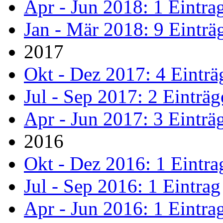
Apr - Jun 2018: 1 Eintra
Jan - Mär 2018: 9 Einträ
2017
Okt - Dez 2017: 4 Einträ
Jul - Sep 2017: 2 Einträg
Apr - Jun 2017: 3 Einträ
2016
Okt - Dez 2016: 1 Eintra
Jul - Sep 2016: 1 Eintrag
Apr - Jun 2016: 1 Eintra