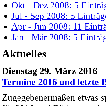
Okt - Dez 2008: 5 Einträ
Jul - Sep 2008: 5 Einträg
Apr - Jun 2008: 11 Eintr
Jan - Mär 2008: 5 Einträ
Aktuelles
Dienstag 29. März 2016
Termine 2016 und letzte B
Zugegebenermaßen etwas spä