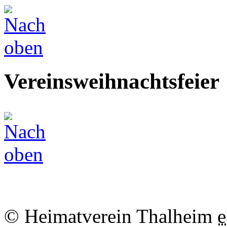
Vereinsweihnachtsfeier
© Heimatverein Thalheim
e