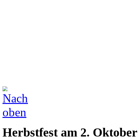
Herbstfest am 2. Oktober