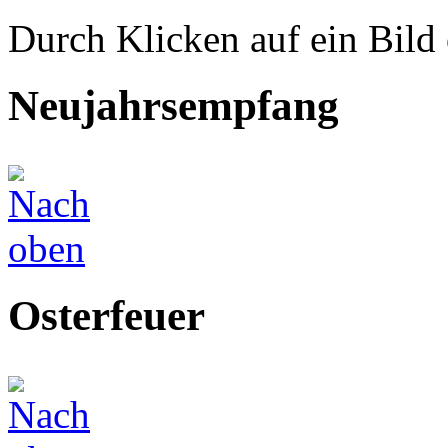
Durch Klicken auf ein Bild 
Neujahrsempfang
Osterfeuer