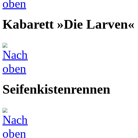
Kabarett »Die Larven«
Seifenkistenrennen