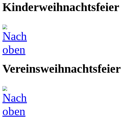
Kinderweihnachtsfeier
Vereinsweihnachtsfeier