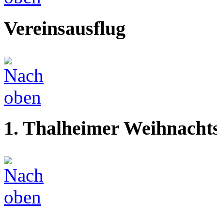
Vereinsausflug
1. Thalheimer Weihnacht