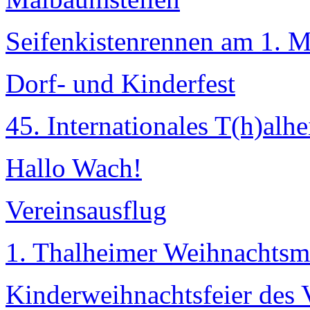
Seifenkistenrennen am 1. M
Dorf- und Kinderfest
45. Internationales T(h)alh
Hallo Wach!
Vereinsausflug
1. Thalheimer Weihnachtsm
Kinderweihnachtsfeier des 