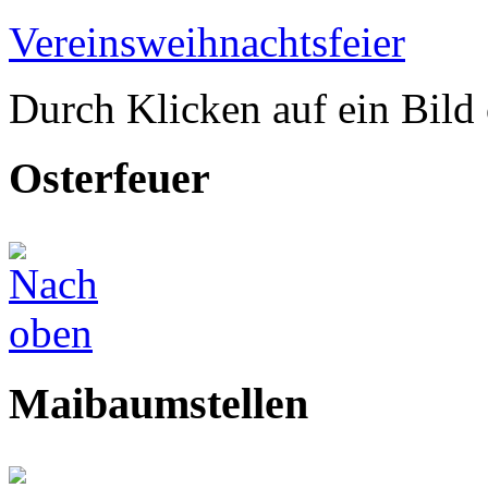
Vereinsweihnachtsfeier
Durch Klicken auf ein Bild 
Osterfeuer
Maibaumstellen