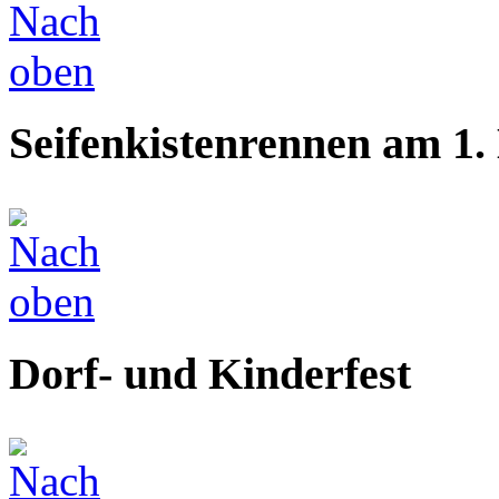
Seifenkistenrennen am 1.
Dorf- und Kinderfest