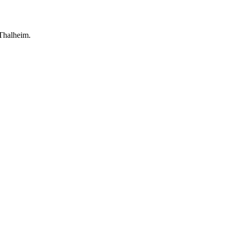
Thalheim.