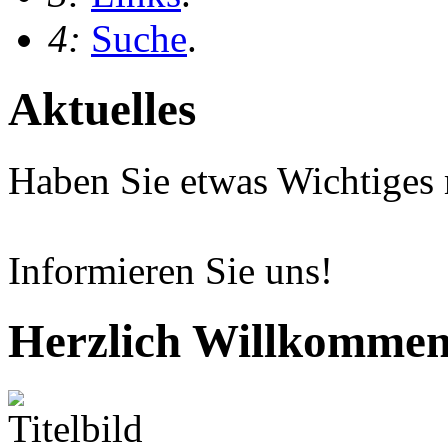
4:
Suche
.
Aktuelles
Haben Sie etwas Wichtiges 
Informieren Sie uns!
Herzlich Willkommen