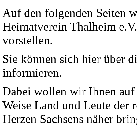
Auf den folgenden Seiten w
Heimatverein Thalheim e.V.
vorstellen.
Sie können sich hier über di
informieren.
Dabei wollen wir Ihnen au
Weise Land und Leute der r
Herzen Sachsens näher brin